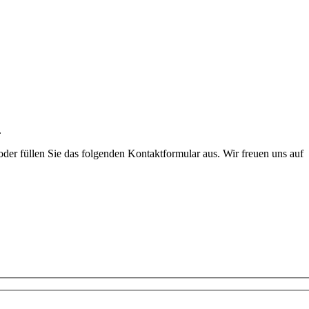
.
der füllen Sie das folgenden Kontaktformular aus. Wir freuen uns auf