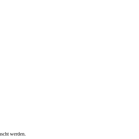
uscht werden.