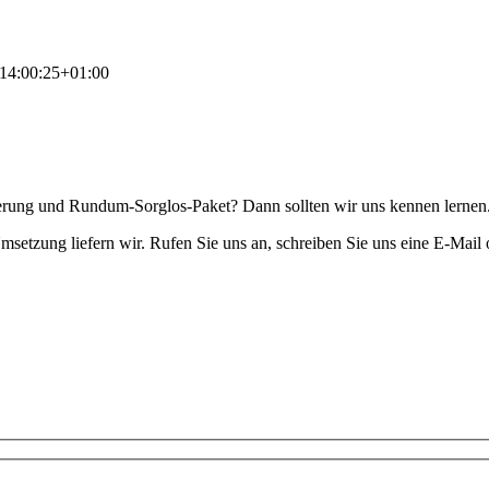
14:00:25+01:00
ierung und Rundum-Sorglos-Paket? Dann sollten wir uns kennen lernen
etzung liefern wir. Rufen Sie uns an, schreiben Sie uns eine E-Mail o