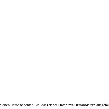
cken. Bitte beachten Sie, dass dabei Daten mit Drittanbietern ausgeta