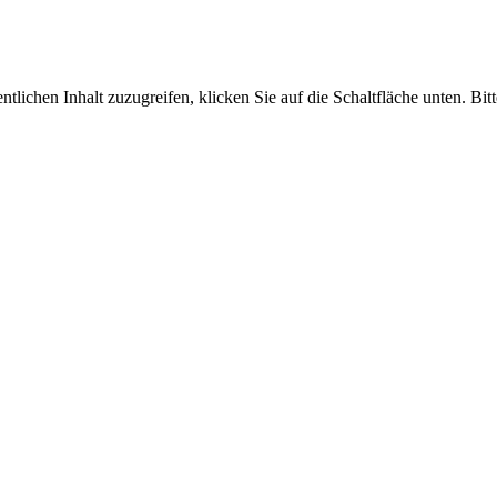
ntlichen Inhalt zuzugreifen, klicken Sie auf die Schaltfläche unten. Bi