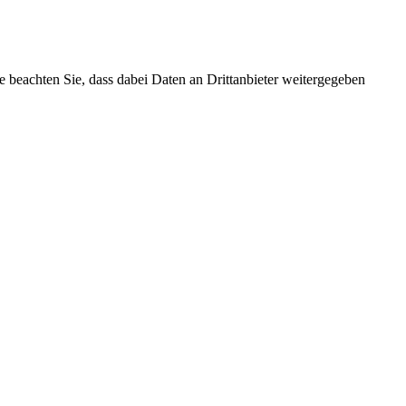
tte beachten Sie, dass dabei Daten an Drittanbieter weitergegeben